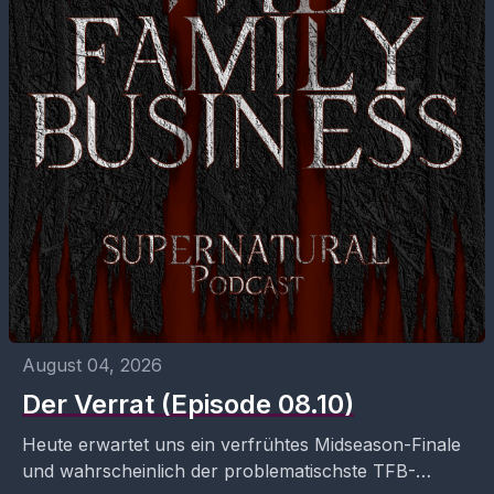
August 04, 2026
Der Verrat (Episode 08.10)
Heute erwartet uns ein verfrühtes Midseason-Finale
und wahrscheinlich der problematischste TFB-