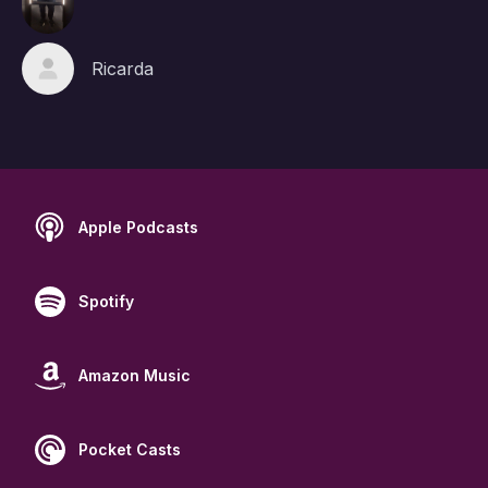
Ricarda
Apple Podcasts
Spotify
Amazon Music
Pocket Casts