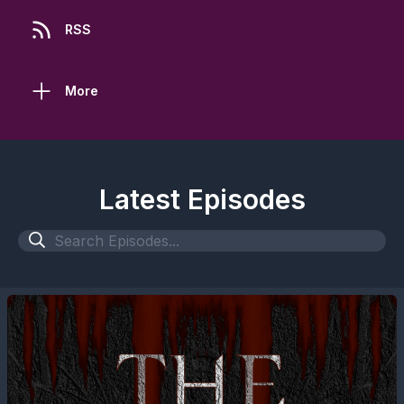
RSS
More
Latest Episodes