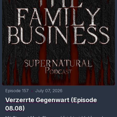
Episode 157
•
July 07, 2026
Verzerrte Gegenwart (Episode
08.08)