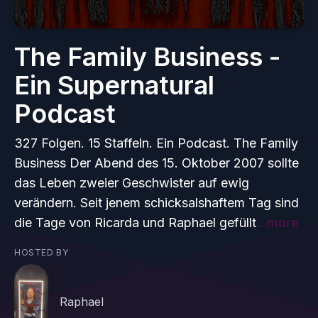
The Family Business -
Ein Supernatural
Podcast
327 Folgen. 15 Staffeln. Ein Podcast. The Family
Business Der Abend des 15. Oktober 2007 sollte
das Leben zweier Geschwister auf ewig
verändern. Seit jenem schicksalshaftem Tag sind
die Tage von Ricarda und Raphael gefüllt
...more
HOSTED BY
Raphael